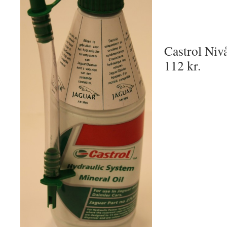
Castrol Nivå
112 kr.