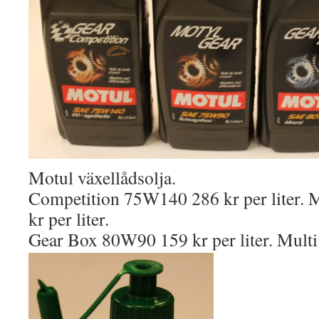
Motul växellådsolja.
Competition 75W140 286 kr per liter.
kr per liter.
Gear Box 80W90 159 kr per liter. Multi 